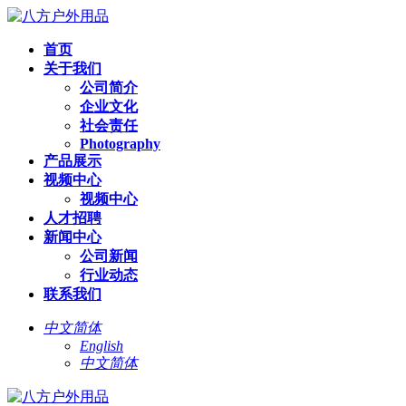
首页
关于我们
公司简介
企业文化
社会责任
Photography
产品展示
视频中心
视频中心
人才招聘
新闻中心
公司新闻
行业动态
联系我们
中文简体
English
中文简体