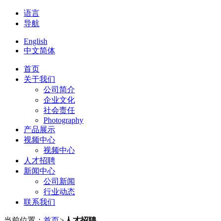
语言
导航
English
中文简体
首页
关于我们
公司简介
企业文化
社会责任
Photography
产品展示
视频中心
视频中心
人才招聘
新闻中心
公司新闻
行业动态
联系我们
当前位置：
首页
>
人才招聘