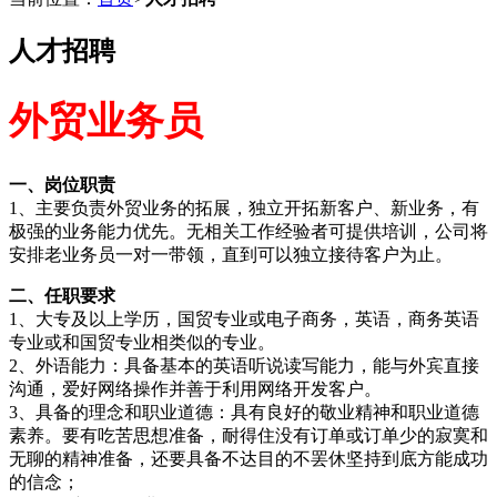
人才招聘
外贸业务员
一、岗位职责
1、主要负责外贸业务的拓展，独立开拓新客户、新业务，有
极强的业务能力优先。无相关工作经验者可提供培训，公司将
安排老业务员一对一带领，直到可以独立接待客户为止。
二、任职要求
1、大专及以上学历，国贸专业或电子商务，英语，商务英语
专业或和国贸专业相类似的专业。
2、外语能力：具备基本的英语听说读写能力，能与外宾直接
沟通，爱好网络操作并善于利用网络开发客户。
3、具备的理念和职业道德：具有良好的敬业精神和职业道德
素养。要有吃苦思想准备，耐得住没有订单或订单少的寂寞和
无聊的精神准备，还要具备不达目的不罢休坚持到底方能成功
的信念；