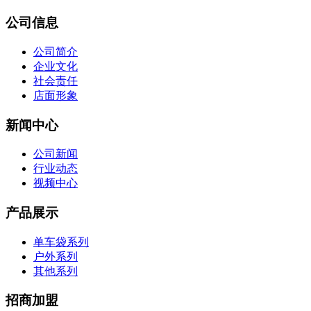
公司信息
公司简介
企业文化
社会责任
店面形象
新闻中心
公司新闻
行业动态
视频中心
产品展示
单车袋系列
户外系列
其他系列
招商加盟