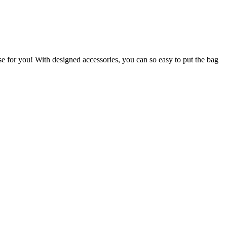
e for you! With designed accessories, you can so easy to put the bag