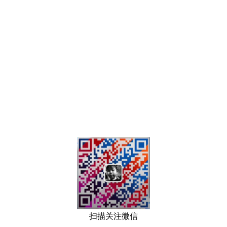
扫描关注微信