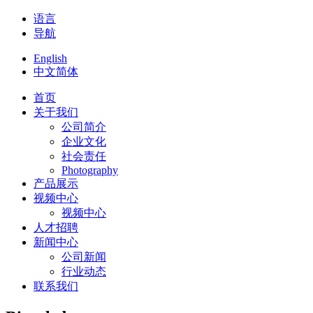
语言
导航
English
中文简体
首页
关于我们
公司简介
企业文化
社会责任
Photography
产品展示
视频中心
视频中心
人才招聘
新闻中心
公司新闻
行业动态
联系我们