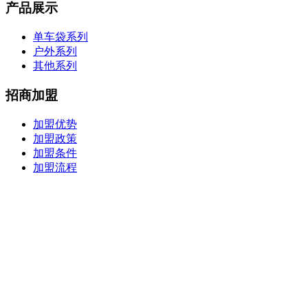
产品展示
单车袋系列
户外系列
其他系列
招商加盟
加盟优势
加盟政策
加盟条件
加盟流程