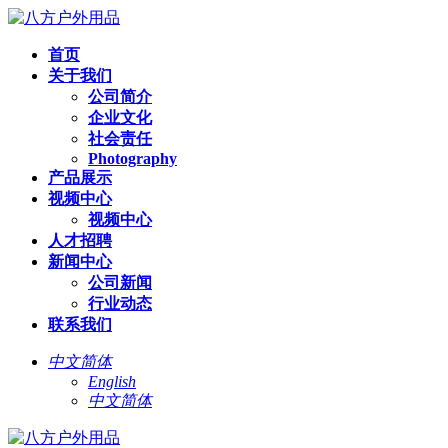
首页
关于我们
公司简介
企业文化
社会责任
Photography
产品展示
视频中心
视频中心
人才招聘
新闻中心
公司新闻
行业动态
联系我们
中文简体
English
中文简体