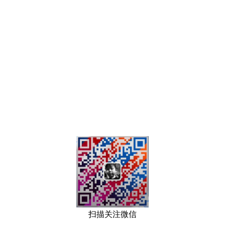
扫描关注微信