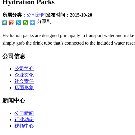
Hydration Packs
所属分类：
公司新闻
发布时间：
2015-10-20
分享到：
Hydration packs are designed principally to transport water and make d
simply grab the drink tube that’s connected to the included water rese
公司信息
公司简介
企业文化
社会责任
店面形象
新闻中心
公司新闻
行业动态
视频中心