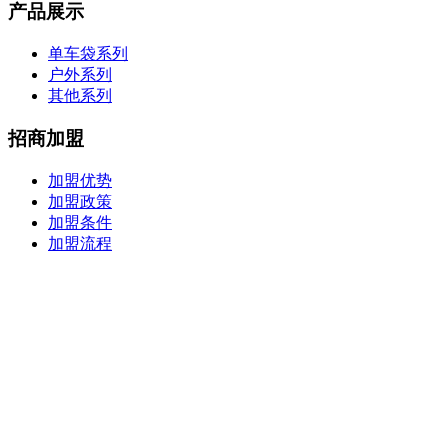
产品展示
单车袋系列
户外系列
其他系列
招商加盟
加盟优势
加盟政策
加盟条件
加盟流程