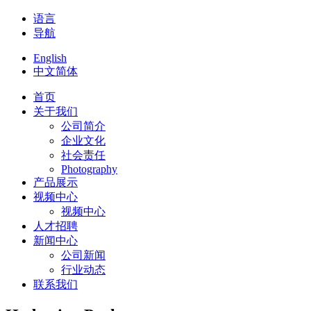
语言
导航
English
中文简体
首页
关于我们
公司简介
企业文化
社会责任
Photography
产品展示
视频中心
视频中心
人才招聘
新闻中心
公司新闻
行业动态
联系我们