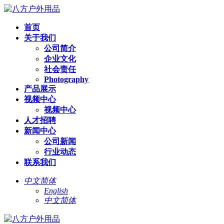
首页
关于我们
公司简介
企业文化
社会责任
Photography
产品展示
视频中心
视频中心
人才招聘
新闻中心
公司新闻
行业动态
联系我们
中文简体
English
中文简体