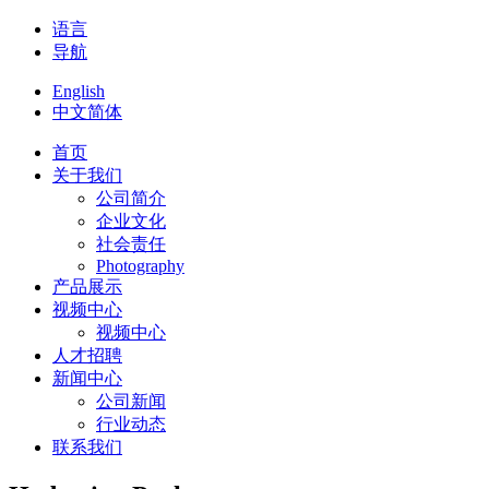
语言
导航
English
中文简体
首页
关于我们
公司简介
企业文化
社会责任
Photography
产品展示
视频中心
视频中心
人才招聘
新闻中心
公司新闻
行业动态
联系我们