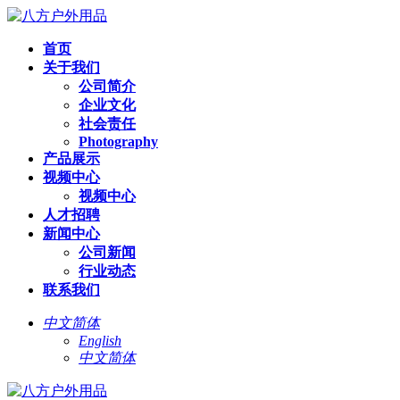
首页
关于我们
公司简介
企业文化
社会责任
Photography
产品展示
视频中心
视频中心
人才招聘
新闻中心
公司新闻
行业动态
联系我们
中文简体
English
中文简体